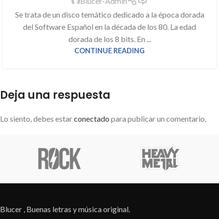
Blucer-Admin
Se trata de un disco temático dedicado a la época dorada
del Software Español en la década de los 80. La edad
dorada de los 8 bits. En ...
CONTINUE READING
Deja una respuesta
Lo siento, debes estar
conectado
para publicar un comentario.
Blucer , Buenas letras y música original.