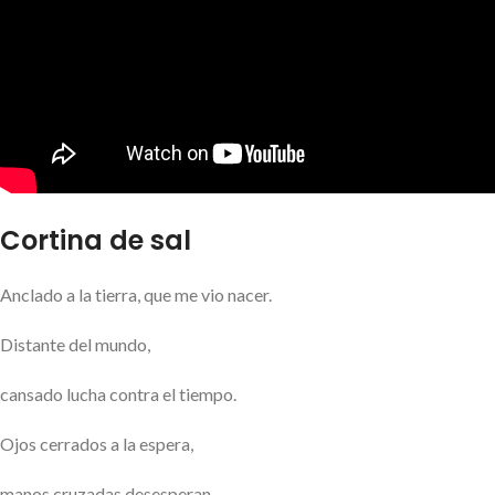
Cortina de sal
Anclado a la tierra, que me vio nacer.
Distante del mundo,
cansado lucha contra el tiempo.
Ojos cerrados a la espera,
manos cruzadas desesperan.