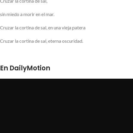
Cruzar la cortina de sal,
sin miedo a morir en el mar.
Cruzar la cortina de sal, en una vieja patera
Cruzar la cortina de sal, eterna oscuridad.
En DailyMotion