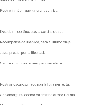
Rostro inmóvil, que ignora la sonrisa.
Decido mi destino, tras la cortina de sal.
Recompensa de una vida, para el último viaje.
Justo precio, por la libertad.
Cambio mi futuro o me quedo en el mar.
Rostros oscuros, maquinan la fuga perfecta.
Con amargura, decido mi destino al morir el día