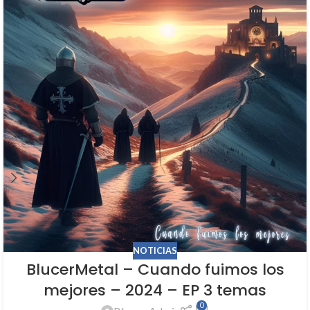
NOTICIAS
BlucerMetal – Cuando fuimos los
mejores – 2024 – EP 3 temas
0