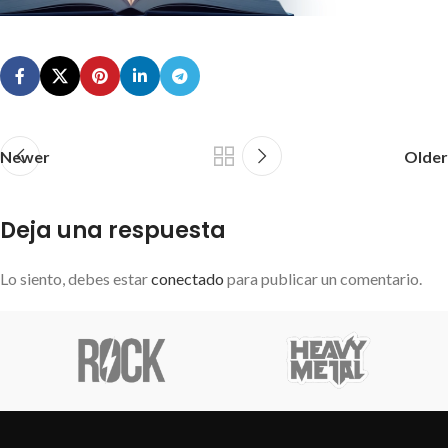
Newer
Older
Deja una respuesta
Lo siento, debes estar
conectado
para publicar un comentario.