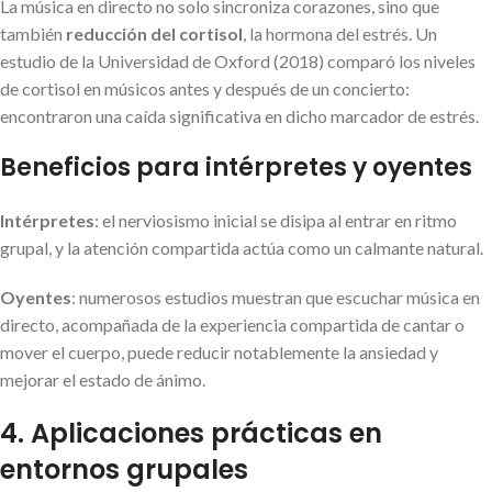
La música en directo no solo sincroniza corazones, sino que
también
reducción del cortisol
, la hormona del estrés. Un
estudio de la Universidad de Oxford (2018) comparó los niveles
de cortisol en músicos antes y después de un concierto:
encontraron una caída significativa en dicho marcador de estrés.
Beneficios para intérpretes y oyentes
Intérpretes
: el nerviosismo inicial se disipa al entrar en ritmo
grupal, y la atención compartida actúa como un calmante natural.
Oyentes
: numerosos estudios muestran que escuchar música en
directo, acompañada de la experiencia compartida de cantar o
mover el cuerpo, puede reducir notablemente la ansiedad y
mejorar el estado de ánimo.
4. Aplicaciones prácticas en
entornos grupales