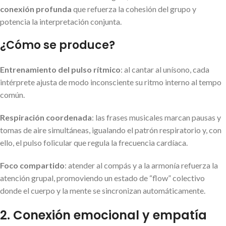
conexión profunda
que refuerza la cohesión del grupo y
potencia la interpretación conjunta.
¿Cómo se produce?
Entrenamiento del pulso rítmico
: al cantar al unísono, cada
intérprete ajusta de modo inconsciente su ritmo interno al tempo
común.
Respiración coordenada
: las frases musicales marcan pausas y
tomas de aire simultáneas, igualando el patrón respiratorio y, con
ello, el pulso folicular que regula la frecuencia cardíaca.
Foco compartido
: atender al compás y a la armonía refuerza la
atención grupal, promoviendo un estado de “flow” colectivo
donde el cuerpo y la mente se sincronizan automáticamente.
2. Conexión emocional y empatía