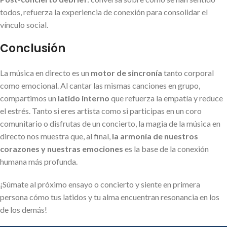
todos, refuerza la experiencia de conexión para consolidar el
vínculo social.
Conclusión
La música en directo es un
motor de sincronía
tanto corporal
como emocional. Al cantar las mismas canciones en grupo,
compartimos un
latido interno
que refuerza la empatía y reduce
el estrés. Tanto si eres artista como si participas en un coro
comunitario o disfrutas de un concierto, la magia de la música en
directo nos muestra que, al final,
la armonía de nuestros
corazones y nuestras emociones
es la base de la conexión
humana más profunda.
¡Súmate al próximo ensayo o concierto y siente en primera
persona cómo tus latidos y tu alma encuentran resonancia en los
de los demás!