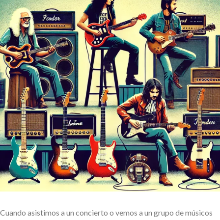
Cuando asistimos a un concierto o vemos a un grupo de músicos