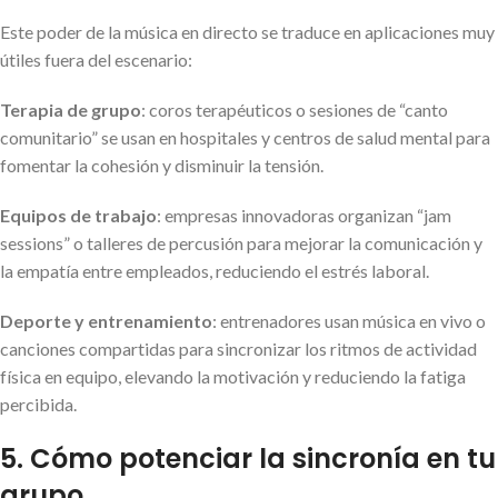
Este poder de la música en directo se traduce en aplicaciones muy
útiles fuera del escenario:
Terapia de grupo
: coros terapéuticos o sesiones de “canto
comunitario” se usan en hospitales y centros de salud mental para
fomentar la cohesión y disminuir la tensión.
Equipos de trabajo
: empresas innovadoras organizan “jam
sessions” o talleres de percusión para mejorar la comunicación y
la empatía entre empleados, reduciendo el estrés laboral.
Deporte y entrenamiento
: entrenadores usan música en vivo o
canciones compartidas para sincronizar los ritmos de actividad
física en equipo, elevando la motivación y reduciendo la fatiga
percibida.
5. Cómo potenciar la sincronía en tu
grupo