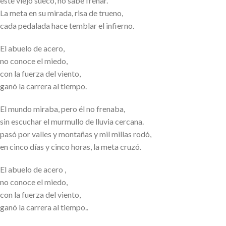
este viejo sueco, no sabe frenar.
La meta en su mirada, risa de trueno,
cada pedalada hace temblar el infierno.
El abuelo de acero,
no conoce el miedo,
con la fuerza del viento,
ganó la carrera al tiempo.
El mundo miraba, pero él no frenaba,
sin escuchar el murmullo de lluvia cercana.
pasó por valles y montañas y mil millas rodó,
en cinco días y cinco horas, la meta cruzó.
El abuelo de acero ,
no conoce el miedo,
con la fuerza del viento,
ganó la carrera al tiempo..