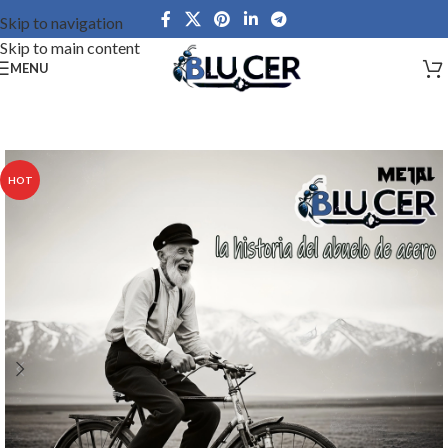
Skip to navigation
Skip to main content
MENU
HOT