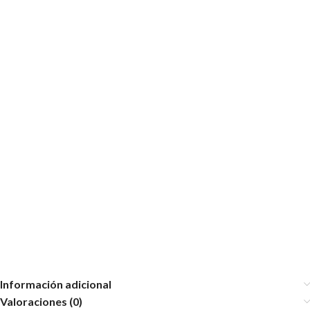
Información adicional
Valoraciones (0)