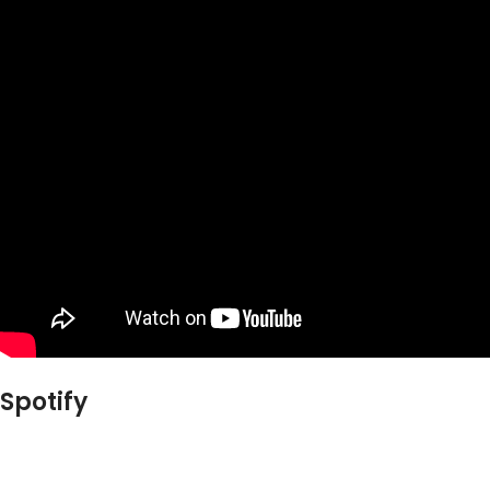
Spotify