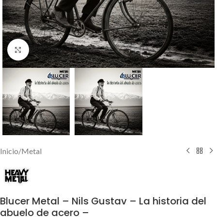
Click to enlarge
Inicio
/
Metal
Blucer Metal – Nils Gustav – La historia del
abuelo de acero –