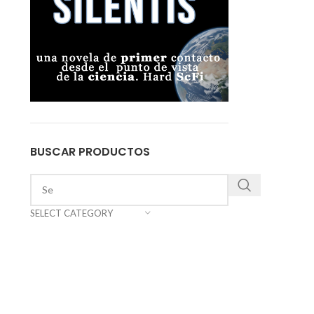
BUSCAR PRODUCTOS
SELECT CATEGORY